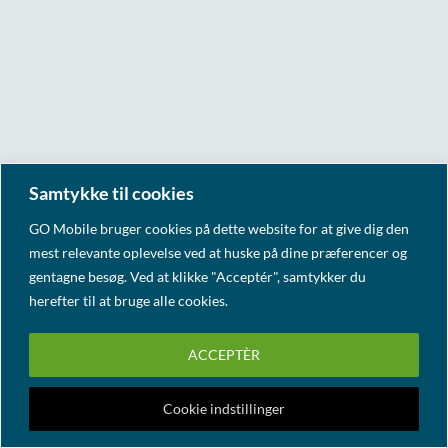
Samtykke til cookies
GO Mobile bruger cookies på dette website for at give dig den
mest relevante oplevelse ved at huske på dine præferencer og
gentagne besøg. Ved at klikke "Acceptér", samtykker du
herefter til at bruge alle cookies.
ACCEPTÈR
Cookie indstillinger