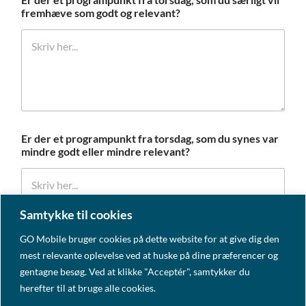
fremhæve som godt og relevant?
Er der et programpunkt fra torsdag, som du synes var
mindre godt eller mindre relevant?
Samtykke til cookies
GO Mobile bruger cookies på dette website for at give dig den
mest relevante oplevelse ved at huske på dine præferencer og
gentagne besøg. Ved at klikke "Acceptér", samtykker du
Videre
herefter til at bruge alle cookies.